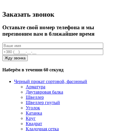
Заказать звонок
Оставьте свой номер телефона и мы
перезвоним вам в ближайшее время
Наберём в течении 60 секунд
Черный прокат сортовой, фасонный
Арматура
Двутавровая балка
Швеллер
Швеллер гнутый
Уголок
Катанка
Круг
Квадрат
Кладочная сетка