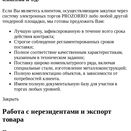
Если Вы являетесь клиентом, осуществляющим закупки через
систему электронных торгов PROZORRO либо любой другой
тендерной площадки, мы готовы предложить Вам:
Лучшую цену, зафиксированную в течение всего срока
действия контракта;
Строгое соблюдение регламентированных сроков
поставки;
Полное соответствие качественным характеристикам,
указанным в техническом задании;
Поставку широко номенклатурного ряда, включая
специальные стали, изготовление металлоконструкций;
Полную комплектацию объектов, в зависимости от
потребностей клиента.
Имеем полную документальную базу для участия в
торгах любых уровней.
Закрыть
Работа с нерезидентами и экспорт
товара