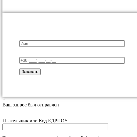
+
Ваш запрос был отправлен
Плательщик или Код ЕДРПОУ