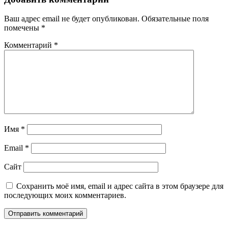
Ваш адрес email не будет опубликован.
Обязательные поля
помечены
*
Комментарий
*
Имя
*
Email
*
Сайт
Сохранить моё имя, email и адрес сайта в этом браузере для
последующих моих комментариев.