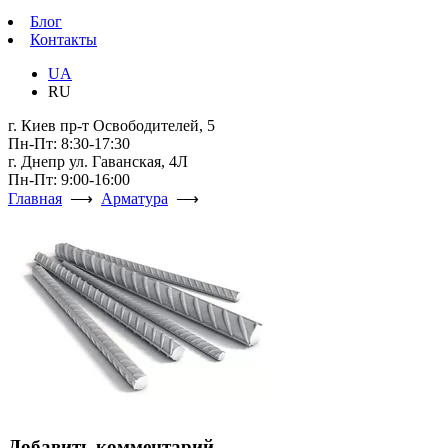
Блог
Контакты
UA
RU
г. Киев пр-т Освободителей, 5
Пн-Пт: 8:30-17:30
г. Днепр ул. Гаванская, 4Л
Пн-Пт: 9:00-16:00
Главная
⟶
Арматура
⟶
Добавить комментарий