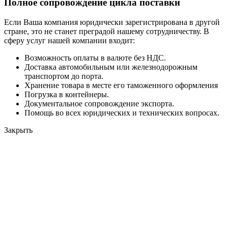
Полное сопровождение цикла поставки
Если Ваша компания юридически зарегистрирована в другой
стране, это не станет преградой нашему сотрудничеству. В
сферу услуг нашей компании входит:
Возможность оплаты в валюте без НДС.
Доставка автомобильным или железнодорожным
транспортом до порта.
Хранение товара в месте его таможенного оформления
Погрузка в контейнеры.
Документальное сопровождение экспорта.
Помощь во всех юридических и технических вопросах.
Закрыть