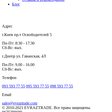
Блог
Адрес
г.Киев пр-т Освободителей 5
Пн-Пт: 8:30 - 17:30
Сб-Вс: вых.
г.Днепр ул. Гаванская, 4Л
Пн-Пт: 9.00 - 16.00
Сб-Вс: вых.
Телефон
093 593 77 55
095 593 77 55
098 593 77 55
Email
sales@evraztrade.com
© 2010-2021 EVRAZTRADE. Все права защищены.