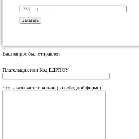
+
Ваш запрос был отправлен
Плательщик или Код ЕДРПОУ
Что заказываете и кол-во (в свободной форме)