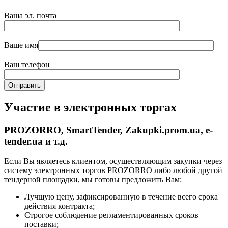
Ваша эл. почта
Ваше имя
Ваш телефон
Участие в электронных торгах
PROZORRO, SmartTender, Zakupki.prom.ua, e-
tender.ua и т.д.
Если Вы являетесь клиентом, осуществляющим закупки через
систему электронных торгов PROZORRO либо любой другой
тендерной площадки, мы готовы предложить Вам:
Лучшую цену, зафиксированную в течение всего срока
действия контракта;
Строгое соблюдение регламентированных сроков
поставки;