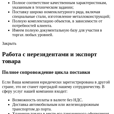
Полное соответствие качественным характеристикам,
указанным в техническом задании;
Поставку широко номенклатурного ряда, включая
специальные стали, изготовление металлоконструкций;
Полную комплектацию объектов, в зависимости от
потребностей клиента.
Имеем полную документальную базу для участия в
торгах любых уровней.
Закрыть
Работа с нерезидентами и экспорт
товара
Полное сопровождение цикла поставки
Если Ваша компания юридически зарегистрирована в другой
стране, это не станет преградой нашему сотрудничеству. В
сферу услуг нашей компании входит:
Возможность оплаты в валюте без НДС.
Доставка автомобильным или железнодорожным
транспортом до порта.
Хранение товара в месте его таможенного оформления