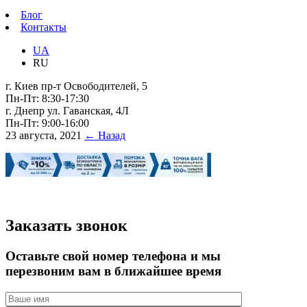
Блог
Контакты
UA
RU
г. Киев пр-т Освободителей, 5
Пн-Пт: 8:30-17:30
г. Днепр ул. Гаванская, 4Л
Пн-Пт: 9:00-16:00
23 августа, 2021
← Назад
Заказать звонок
Оставьте свой номер телефона и мы
перезвоним вам в ближайшее время