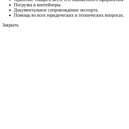
Погрузка в контейнеры.
Документальное сопровождение экспорта.
Помощь во всех юридических и технических вопросах.
Закрыть