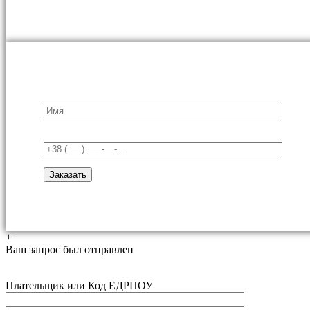
+
Ваш запрос был отправлен
Плательщик или Код ЕДРПОУ