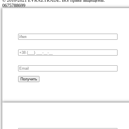
© 2010-2021 EVRAZTRADE. Все права защищены.
0675788699