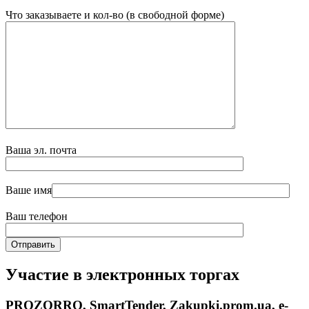
Что заказываете и кол-во (в свободной форме)
Ваша эл. почта
Ваше имя
Ваш телефон
Участие в электронных торгах
PROZORRO, SmartTender, Zakupki.prom.ua, e-