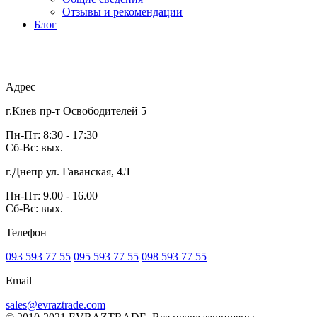
Отзывы и рекомендации
Блог
Адрес
г.Киев пр-т Освободителей 5
Пн-Пт: 8:30 - 17:30
Сб-Вс: вых.
г.Днепр ул. Гаванская, 4Л
Пн-Пт: 9.00 - 16.00
Сб-Вс: вых.
Телефон
093 593 77 55
095 593 77 55
098 593 77 55
Email
sales@evraztrade.com