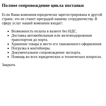
Полное сопровождение цикла поставки
Если Ваша компания юридически зарегистрирована в другой
стране, это не станет преградой нашему сотрудничеству. В
сферу услуг нашей компании входит:
Возможность оплаты в валюте без НДС.
Доставка автомобильным или железнодорожным
транспортом до порта.
Хранение товара в месте его таможенного оформления
Погрузка в контейнеры.
Документальное сопровождение экспорта.
Помощь во всех юридических и технических вопросах.
Закрыть